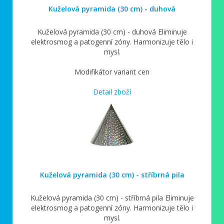
Kuželová pyramida (30 cm) - duhová
Kuželová pyramida (30 cm) - duhová Eliminuje
elektrosmog a patogenní zóny. Harmonizuje tělo i
mysl.
Modifikátor variant cen
Detail zboží
Kuželová pyramida (30 cm) - stříbrná pila
Kuželová pyramida (30 cm) - stříbrná pila Eliminuje
elektrosmog a patogenní zóny. Harmonizuje tělo i
mysl.