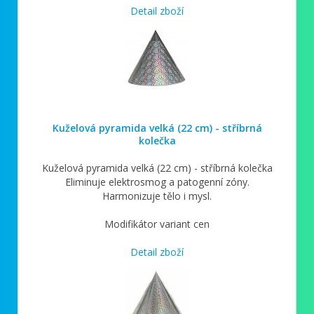
Detail zboží
Kuželová pyramida velká (22 cm) - stříbrná
kolečka
Kuželová pyramida velká (22 cm) - stříbrná kolečka
Eliminuje elektrosmog a patogenní zóny.
Harmonizuje tělo i mysl.
Modifikátor variant cen
Detail zboží