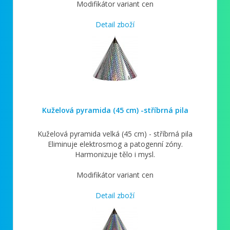
Modifikátor variant cen
Detail zboží
Kuželová pyramida (45 cm) -stříbrná pila
Kuželová pyramida velká (45 cm) - stříbrná pila
Eliminuje elektrosmog a patogenní zóny.
Harmonizuje tělo i mysl.
Modifikátor variant cen
Detail zboží