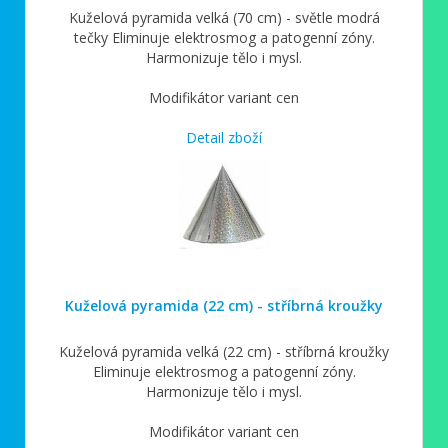
Kuželová pyramida velká (70 cm) - světle modrá
tečky Eliminuje elektrosmog a patogenní zóny.
Harmonizuje tělo i mysl.
Modifikátor variant cen
Detail zboží
Kuželová pyramida (22 cm) - stříbrná kroužky
Kuželová pyramida velká (22 cm) - stříbrná kroužky
Eliminuje elektrosmog a patogenní zóny.
Harmonizuje tělo i mysl.
Modifikátor variant cen