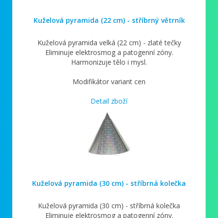
Kuželová pyramida (22 cm) - stříbrný větrník
Kuželová pyramida velká (22 cm) - zlaté tečky
Eliminuje elektrosmog a patogenní zóny.
Harmonizuje tělo i mysl.
Modifikátor variant cen
Detail zboží
Kuželová pyramida (30 cm) - stříbrná kolečka
Kuželová pyramida (30 cm) - stříbrná kolečka
Eliminuje elektrosmog a patogenní zóny.