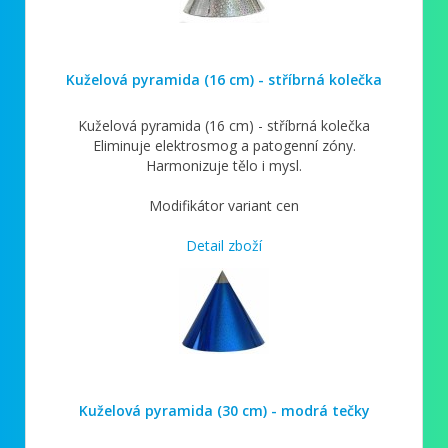
Kuželová pyramida (16 cm) - stříbrná kolečka
Kuželová pyramida (16 cm) - stříbrná kolečka
Eliminuje elektrosmog a patogenní zóny.
Harmonizuje tělo i mysl.
Modifikátor variant cen
Detail zboží
Kuželová pyramida (30 cm) - modrá tečky