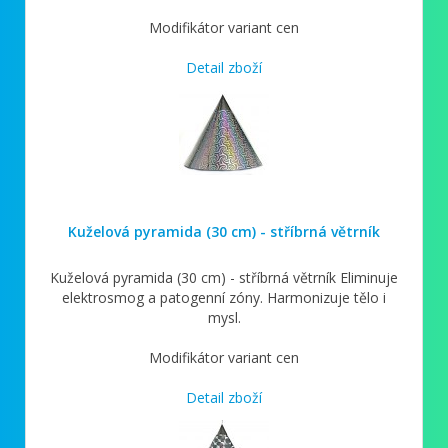
Modifikátor variant cen
Detail zboží
Kuželová pyramida (30 cm) - stříbrná větrník
Kuželová pyramida (30 cm) - stříbrná větrník Eliminuje
elektrosmog a patogenní zóny. Harmonizuje tělo i
mysl.
Modifikátor variant cen
Detail zboží