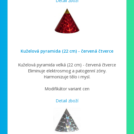
Detail zboží
Kuželová pyramida (22 cm) - červená čtverce
Kuželová pyramida velká (22 cm) - červená čtverce
Eliminuje elektrosmog a patogenní zóny.
Harmonizuje tělo i mysl.
Modifikátor variant cen
Detail zboží