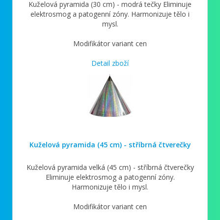
Kuželová pyramida (30 cm) - modrá tečky Eliminuje
elektrosmog a patogenní zóny. Harmonizuje tělo i
mysl.
Modifikátor variant cen
Detail zboží
Kuželová pyramida (45 cm) - stříbrná čtverečky
Kuželová pyramida velká (45 cm) - stříbrná čtverečky
Eliminuje elektrosmog a patogenní zóny.
Harmonizuje tělo i mysl.
Modifikátor variant cen