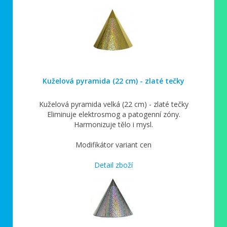
Kuželová pyramida (22 cm) - zlaté tečky
Kuželová pyramida velká (22 cm) - zlaté tečky
Eliminuje elektrosmog a patogenní zóny.
Harmonizuje tělo i mysl.
Modifikátor variant cen
Detail zboží