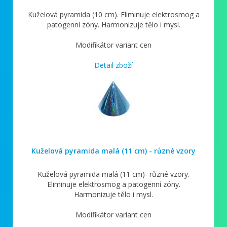
Kuželová pyramida (10 cm). Eliminuje elektrosmog a
patogenní zóny. Harmonizuje tělo i mysl.
Modifikátor variant cen
Detail zboží
Kuželová pyramida malá (11 cm) - různé vzory
Kuželová pyramida malá (11 cm)- různé vzory.
Eliminuje elektrosmog a patogenní zóny.
Harmonizuje tělo i mysl.
Modifikátor variant cen