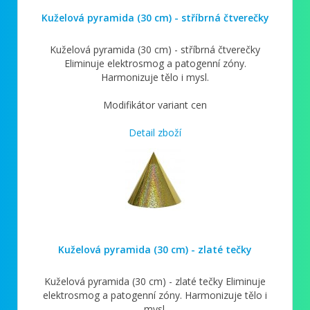
Kuželová pyramida (30 cm) - stříbrná čtverečky
Kuželová pyramida (30 cm) - stříbrná čtverečky
Eliminuje elektrosmog a patogenní zóny.
Harmonizuje tělo i mysl.
Modifikátor variant cen
Detail zboží
Kuželová pyramida (30 cm) - zlaté tečky
Kuželová pyramida (30 cm) - zlaté tečky Eliminuje
elektrosmog a patogenní zóny. Harmonizuje tělo i
mysl.