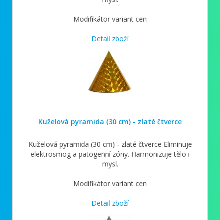
Modifikátor variant cen
Detail zboží
Kuželová pyramida (30 cm) - zlaté čtverce
Kuželová pyramida (30 cm) - zlaté čtverce Eliminuje
elektrosmog a patogenní zóny. Harmonizuje tělo i
mysl.
Modifikátor variant cen
Detail zboží