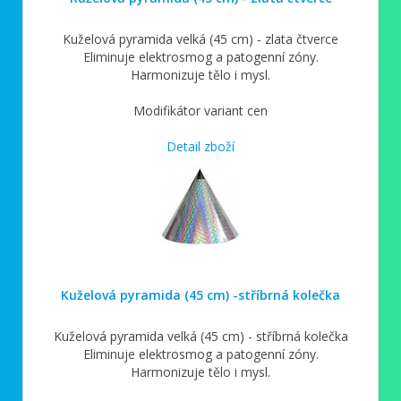
Kuželová pyramida velká (45 cm) - zlata čtverce
Eliminuje elektrosmog a patogenní zóny.
Harmonizuje tělo i mysl.
Modifikátor variant cen
Detail zboží
Kuželová pyramida (45 cm) -stříbrná kolečka
Kuželová pyramida velká (45 cm) - stříbrná kolečka
Eliminuje elektrosmog a patogenní zóny.
Harmonizuje tělo i mysl.