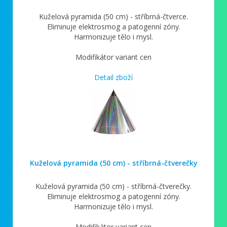
Kuželová pyramida (50 cm) - stříbrná-čtverce.
Eliminuje elektrosmog a patogenní zóny.
Harmonizuje tělo i mysl.
Modifikátor variant cen
Detail zboží
Kuželová pyramida (50 cm) - stříbrná-čtverečky
Kuželová pyramida (50 cm) - stříbrná-čtverečky.
Eliminuje elektrosmog a patogenní zóny.
Harmonizuje tělo i mysl.
Modifikátor variant cen