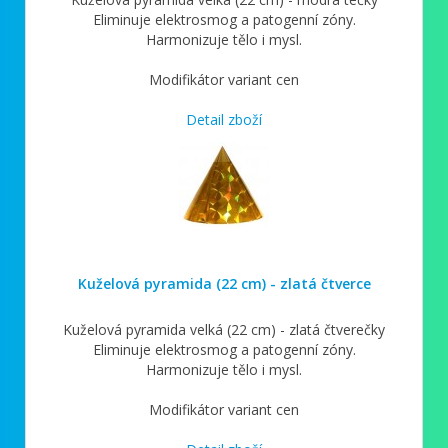
Eliminuje elektrosmog a patogenní zóny.
Harmonizuje tělo i mysl.
Modifikátor variant cen
Detail zboží
Kuželová pyramida (22 cm) - zlatá čtverce
Kuželová pyramida velká (22 cm) - zlatá čtverečky
Eliminuje elektrosmog a patogenní zóny.
Harmonizuje tělo i mysl.
Modifikátor variant cen