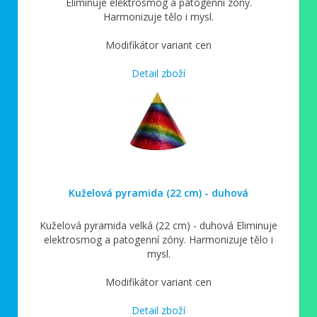
Eliminuje elektrosmog a patogenní zóny.
Harmonizuje tělo i mysl.
Modifikátor variant cen
Detail zboží
Kuželová pyramida (22 cm) - duhová
Kuželová pyramida velká (22 cm) - duhová Eliminuje
elektrosmog a patogenní zóny. Harmonizuje tělo i
mysl.
Modifikátor variant cen
Detail zboží