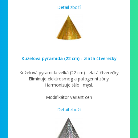
Detail zboží
Kuželová pyramida (22 cm) - zlatá čtverečky
Kuželová pyramida velká (22 cm) - zlatá čtverečky
Eliminuje elektrosmog a patogenní zóny.
Harmonizuje tělo i mysl.
Modifikátor variant cen
Detail zboží