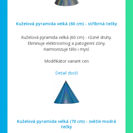
Kuželová pyramida velká (60 cm) - stříbrná tečky
Kuželová pyramida velká (60 cm) - různé druhy.
Eliminuje elektrosmog a patogenní zóny.
Harmonizuje tělo i mysl.
Modifikátor variant cen
Detail zboží
Kuželová pyramida velká (70 cm) - světle modrá
tečky