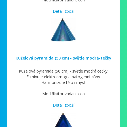
Detail zboží
Kuželová pyramida (50 cm) - světle modrá-tečky
Kuželová pyramida (50 cm) - světle modrá-tečky.
Eliminuje elektrosmog a patogenní zóny.
Harmonizuje tělo i mysl.
Modifikátor variant cen
Detail zboží