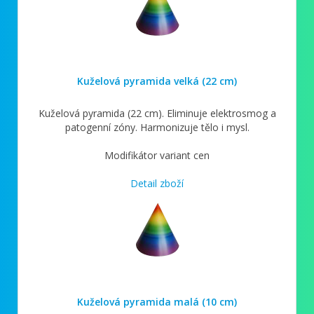
Kuželová pyramida velká (22 cm)
Kuželová pyramida (22 cm). Eliminuje elektrosmog a
patogenní zóny. Harmonizuje tělo i mysl.
Modifikátor variant cen
Detail zboží
Kuželová pyramida malá (10 cm)