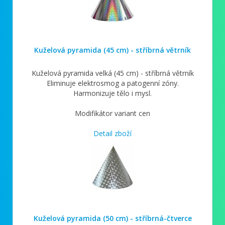
Kuželová pyramida (45 cm) - stříbrná větrník
Kuželová pyramida velká (45 cm) - stříbrná větrník
Eliminuje elektrosmog a patogenní zóny.
Harmonizuje tělo i mysl.
Modifikátor variant cen
Detail zboží
Kuželová pyramida (50 cm) - stříbrná-čtverce