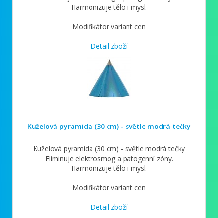
Harmonizuje tělo i mysl.
Modifikátor variant cen
Detail zboží
Kuželová pyramida (30 cm) - světle modrá tečky
Kuželová pyramida (30 cm) - světle modrá tečky
Eliminuje elektrosmog a patogenní zóny.
Harmonizuje tělo i mysl.
Modifikátor variant cen
Detail zboží