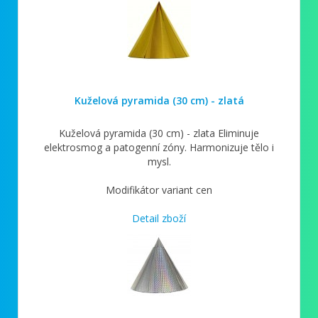
Kuželová pyramida (30 cm) - zlatá
Kuželová pyramida (30 cm) - zlata Eliminuje
elektrosmog a patogenní zóny. Harmonizuje tělo i
mysl.
Modifikátor variant cen
Detail zboží