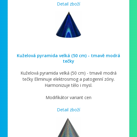
Detail zboží
Kuželová pyramida velká (50 cm) - tmavě modrá
tečky
Kuželová pyramida velká (50 cm) - tmavě modrá
tečky Eliminuje elektrosmog a patogenní zóny.
Harmonizuje tělo i mysl.
Modifikátor variant cen
Detail zboží