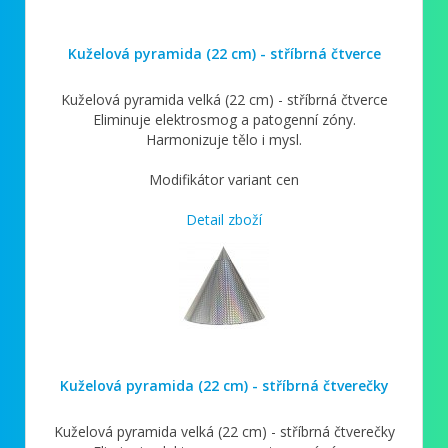
Kuželová pyramida (22 cm) - stříbrná čtverce
Kuželová pyramida velká (22 cm) - stříbrná čtverce
Eliminuje elektrosmog a patogenní zóny.
Harmonizuje tělo i mysl.
Modifikátor variant cen
Detail zboží
Kuželová pyramida (22 cm) - stříbrná čtverečky
Kuželová pyramida velká (22 cm) - stříbrná čtverečky