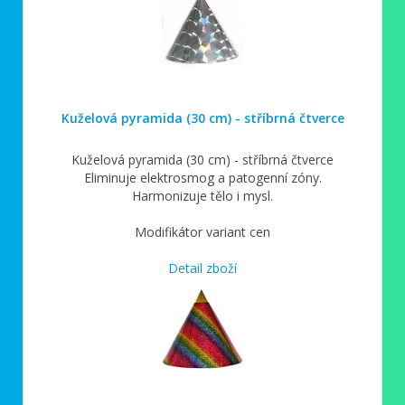
Kuželová pyramida (30 cm) - stříbrná čtverce
Kuželová pyramida (30 cm) - stříbrná čtverce
Eliminuje elektrosmog a patogenní zóny.
Harmonizuje tělo i mysl.
Modifikátor variant cen
Detail zboží