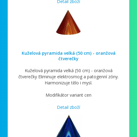
Detail zboží
Kuželová pyramida velká (50 cm) - oranžová
čtverečky
Kuželová pyramida velká (50 cm) - oranžová
čtverečky Eliminuje elektrosmog a patogenní zóny.
Harmonizuje tělo i mysl.
Modifikátor variant cen
Detail zboží