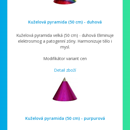
Kuželová pyramida (50 cm) - duhová
Kuželová pyramida velká (50 cm) - duhová Eliminuje
elektrosmog a patogenní zóny. Harmonizuje tělo i
mysl.
Modifikátor variant cen
Detail zboží
Kuželová pyramida (50 cm) - purpurová