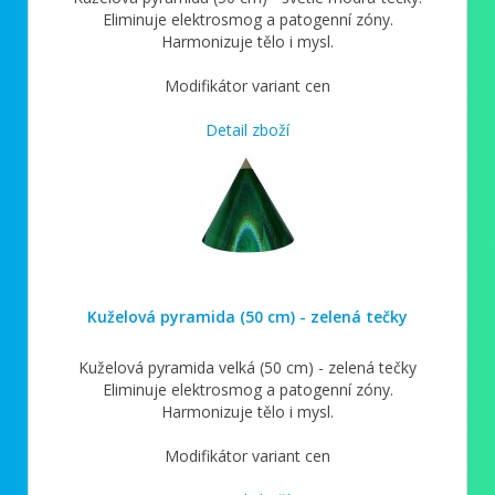
Eliminuje elektrosmog a patogenní zóny.
Harmonizuje tělo i mysl.
Modifikátor variant cen
Detail zboží
Kuželová pyramida (50 cm) - zelená tečky
Kuželová pyramida velká (50 cm) - zelená tečky
Eliminuje elektrosmog a patogenní zóny.
Harmonizuje tělo i mysl.
Modifikátor variant cen