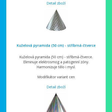
Detail zboží
Kuželová pyramida (50 cm) - stříbrná-čtverce
Kuželová pyramida (50 cm) - stříbrná-čtverce.
Eliminuje elektrosmog a patogenní zóny.
Harmonizuje tělo i mysl.
Modifikátor variant cen
Detail zboží