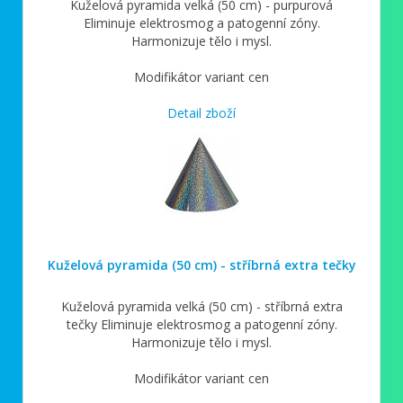
Kuželová pyramida velká (50 cm) - purpurová
Eliminuje elektrosmog a patogenní zóny.
Harmonizuje tělo i mysl.
Modifikátor variant cen
Detail zboží
Kuželová pyramida (50 cm) - stříbrná extra tečky
Kuželová pyramida velká (50 cm) - stříbrná extra
tečky Eliminuje elektrosmog a patogenní zóny.
Harmonizuje tělo i mysl.
Modifikátor variant cen